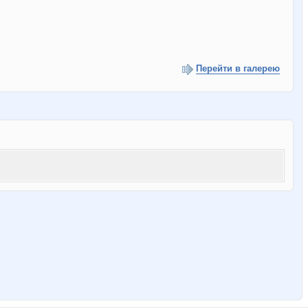
Перейти в галерею